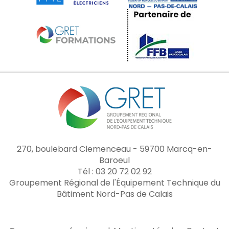
270, boulebard Clemenceau - 59700 Marcq-en-
Baroeul
Tél : 03 20 72 02 92
Groupement Régional de l'Équipement Technique du
Bâtiment Nord-Pas de Calais