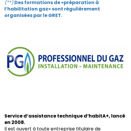
(**)
Des formations de «préparation à
l’habilitation gaz» sont régulièrement
organisées par le GRET
.
Service d’assistance technique d’habitA+, lancé
en 2008.
Il est ouvert à toute entreprise titulaire de