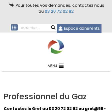
Pour toutes vos demandes, contactez nous
au
03 20 72 02 92
Espace adhérents
MENU
Professionnel du Gaz
Contactez le Gret au 03 20 72 02 92 ou
gret@59-