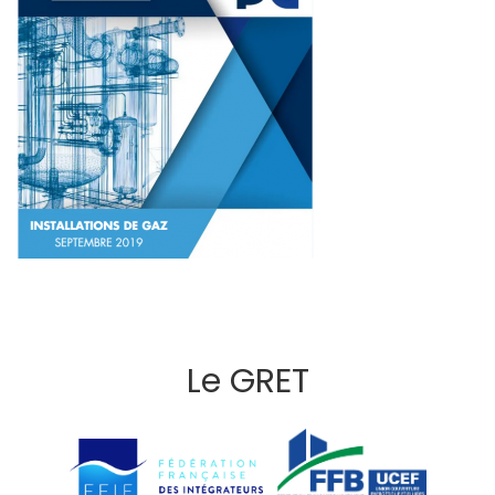
Le GRET