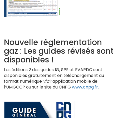
Nouvelle réglementation
gaz : Les guides révisés sont
disponibles !
Les éditions 2 des guides IG, SPE et EVAPDC sont
disponibles gratuitement en téléchargement au
format numérique
via
l’application mobile de
l’UMGCCP ou sur le site du CNPG
www.cnpg.fr.