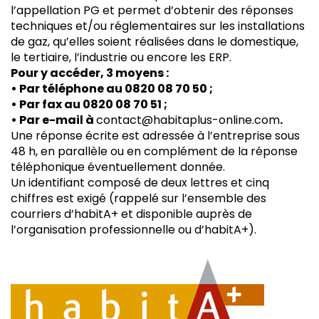
l’appellation PG et permet d’obtenir des réponses
techniques et/ou réglementaires sur les installations
de gaz, qu’elles soient réalisées dans le domestique,
le tertiaire, l’industrie ou encore les ERP.
Pour y accéder, 3 moyens :
• Par téléphone au 0820 08 70 50 ;
• Par fax au 0820 08 70 51 ;
• Par e-mail à
contact@habitaplus-online.com
.
Une réponse écrite est adressée à l’entreprise sous
48 h, en parallèle ou en complément de la réponse
téléphonique éventuellement donnée.
Un identifiant composé de deux lettres et cinq
chiffres est exigé (rappelé sur l’ensemble des
courriers d’habitA+ et disponible auprès de
l’organisation professionnelle ou d’habitA+).