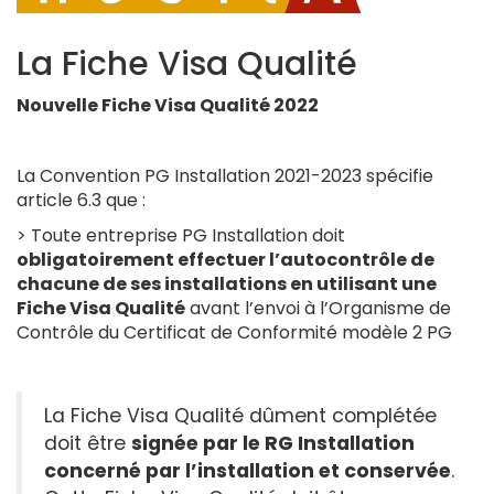
La Fiche Visa Qualité
Nouvelle Fiche Visa Qualité 2022
La Convention PG Installation 2021-2023 spécifie
article 6.3 que :
> Toute entreprise PG Installation doit
obligatoirement effectuer l’autocontrôle de
chacune de ses installations en utilisant une
Fiche Visa Qualité
avant l’envoi à l’Organisme de
Contrôle du Certificat de Conformité modèle 2 PG
La Fiche Visa Qualité dûment complétée
doit être
signée par le RG Installation
concerné par l’installation et conservée
.