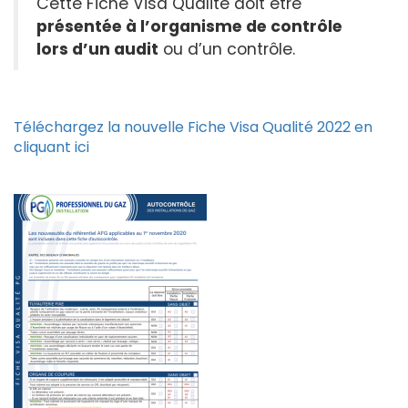
Cette Fiche Visa Qualité doit être
présentée à l’organisme de contrôle
lors d’un audit
ou d’un contrôle.
Téléchargez la nouvelle Fiche Visa Qualité 2022 en
cliquant ici