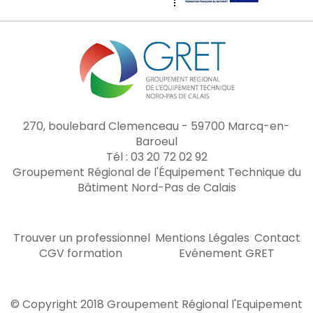
270, boulebard Clemenceau - 59700 Marcq-en-
Baroeul
Tél : 03 20 72 02 92
Groupement Régional de l'Équipement Technique du
Bâtiment Nord-Pas de Calais
Trouver un professionnel
Mentions Légales
Contact
CGV formation
Evénement GRET
© Copyright 2018 Groupement Régional l'Equipement