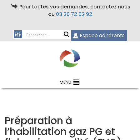
Pour toutes vos demandes, contactez nous
au
03 20 72 02 92
Espace adhérents
MENU
Préparation à
l’habilitation gaz PG et