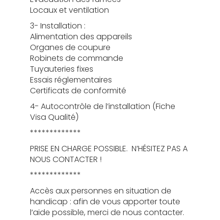
Locaux et ventilation
3- Installation :
Alimentation des appareils
Organes de coupure
Robinets de commande
Tuyauteries fixes
Essais réglementaires
Certificats de conformité
4- Autocontrôle de l’installation (Fiche
Visa Qualité)
*************
PRISE EN CHARGE POSSIBLE. N’HÉSITEZ PAS A
NOUS CONTACTER !
*************
Accès aux personnes en situation de
handicap : afin de vous apporter toute
l’aide possible, merci de nous contacter.