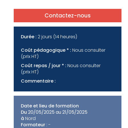
Contactez-nous
Durée :
2 jours (14 heures)
Coût pédagogique * :
Nous consulter
(prix HT)
Coût repas / jour * :
Nous consulter
(prix HT)
Commentaire :
Date et lieu de formation
Du
20/05/2025 au 21/05/2025
à
Nord
Formateur
: -