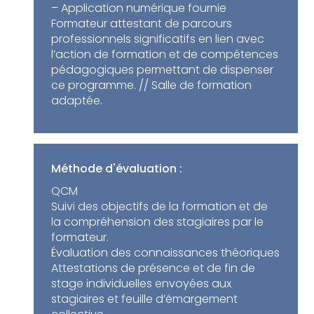
– Application numérique fournie
Formateur attestant de parcours
professionnels significatifs en lien avec
l’action de formation et de compétences
pédagogiques permettant de dispenser
ce programme. // Salle de formation
adaptée.
Méthode d'évaluation :
QCM
Suivi des objectifs de la formation et de
la compréhension des stagiaires par le
formateur.
Évaluation des connaissances théoriques
Attestations de présence et de fin de
stage individuelles envoyées aux
stagiaires et feuille d’émargement