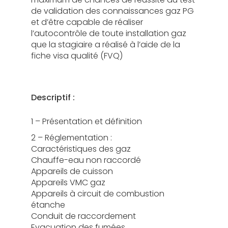
de validation des connaissances gaz PG
et d’être capable de réaliser
l’autocontrôle de toute installation gaz
que la stagiaire a réalisé à l’aide de la
fiche visa qualité (FVQ)
Descriptif :
1 – Présentation et définition
2 – Réglementation :
Caractéristiques des gaz
Chauffe-eau non raccordé
Appareils de cuisson
Appareils VMC gaz
Appareils à circuit de combustion
étanche
Conduit de raccordement
Evacuation des fumées