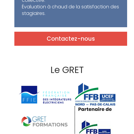
collective.
Évaluation à chaud de la satisfaction des
stagiaires.
Contactez-nous
Le GRET