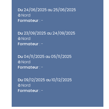
Du
24/06/2025 au 25/06/2025
à
Nord
Formateur
: -
Du
23/09/2025 au 24/09/2025
à
Nord
Formateur
: -
Du
04/11/2025 au 05/11/2025
à
Nord
Formateur
: -
Du
09/12/2025 au 10/12/2025
à
Nord
Formateur
: -