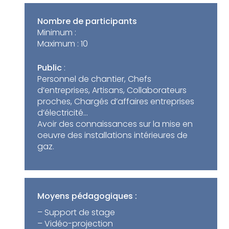
Nombre de participants
Minimum :
Maximum :
10
Public
:
Personnel de chantier, Chefs
d’entreprises, Artisans, Collaborateurs
proches, Chargés d’affaires entreprises
d’électricité…
Avoir des connaissances sur la mise en
oeuvre des installations intérieures de
gaz.
Moyens pédagogiques :
– Support de stage
– Vidéo-projection