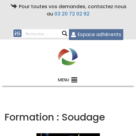
Pour toutes vos demandes, contactez nous
au
03 20 72 02 92
Espace adhérents
MENU
Formation : Soudage