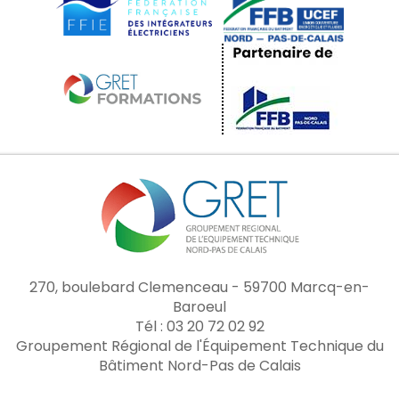
270, boulebard Clemenceau - 59700 Marcq-en-
Baroeul
Tél : 03 20 72 02 92
Groupement Régional de l'Équipement Technique du
Bâtiment Nord-Pas de Calais