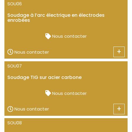
SOU06
Soudage à l’arc électrique en électrodes
enrobées
Nous contacter
+
Nous contacter
SOU07
Soudage TIG sur acier carbone
Nous contacter
+
Nous contacter
SOU08