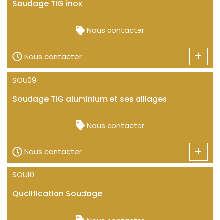
Soudage TIG inox
Nous contacter
+
Nous contacter
SOU09
Soudage TIG aluminium et ses alliages
Nous contacter
+
Nous contacter
SOU10
Qualification Soudage