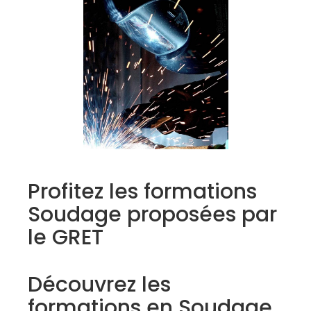
Profitez les formations
Soudage proposées par
le GRET
Découvrez les
formations en Soudage