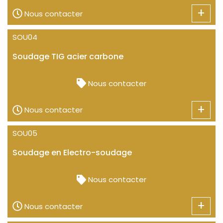
+
Nous contacter
SOU04
Soudage TIG acier carbone
Nous contacter
+
Nous contacter
SOU05
Soudage en Electro-soudage
Nous contacter
+
Nous contacter