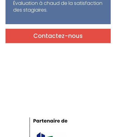
Évaluation à chaud de la satisfaction
des stagiaires.
Contactez-nous