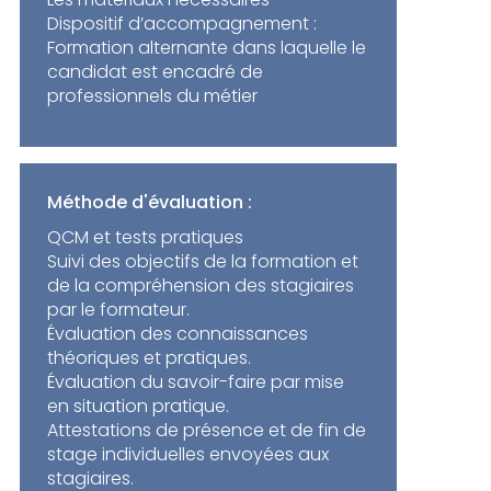
Dispositif d’accompagnement :
Formation alternante dans laquelle le
candidat est encadré de
professionnels du métier
Méthode d'évaluation :
QCM et tests pratiques
Suivi des objectifs de la formation et
de la compréhension des stagiaires
par le formateur.
Évaluation des connaissances
théoriques et pratiques.
Évaluation du savoir-faire par mise
en situation pratique.
Attestations de présence et de fin de
stage individuelles envoyées aux
stagiaires.