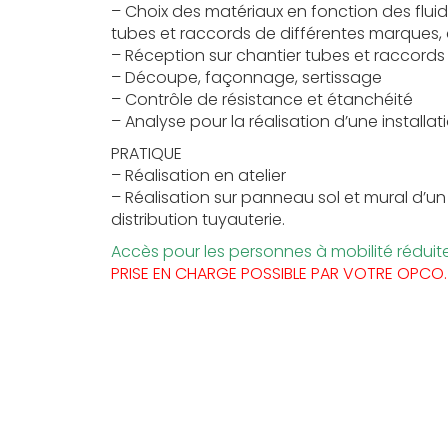
– Choix des matériaux en fonction des flui
tubes et raccords de différentes marques, 
– Réception sur chantier tubes et raccords
– Découpe, façonnage, sertissage
– Contrôle de résistance et étanchéité
– Analyse pour la réalisation d’une installa
PRATIQUE
– Réalisation en atelier
– Réalisation sur panneau sol et mural d’u
distribution tuyauterie.
Accès pour les personnes à mobilité réduite
PRISE EN CHARGE POSSIBLE PAR VOTRE OPCO.