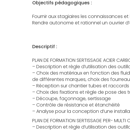
Objectifs pédagogiques :
Fournir aux stagiaires les connaissances et
Rendre autonome et rationnel un ouvrier d’
Descriptif :
PLAN DE FORMATION SERTISSAGE ACIER CARB
– Description et règle d’utilisation des outi
– Choix des matériaux en fonction des flu
de différentes marques, choix des fourreau
– Réception sur chantier tubes et raccords
– Choix des fixations et règle de pose des 
– Découpe, façonnage, sertissage
– Contrôle de résistance et étanchéité
– Analyse pour la conception d’une installa
PLAN DE FORMATION SERTISSAGE PER- MULTI
– Description et règle d’utilisation des outi