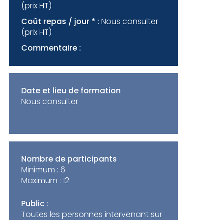
(prix HT)
Coût repas / jour * :
Nous consulter
(prix HT)
Commentaire :
Date et lieu de formation
Nous consulter
Nombre de participants
Minimum :
6
Maximum :
12
Public
:
Toutes les personnes intervenant sur