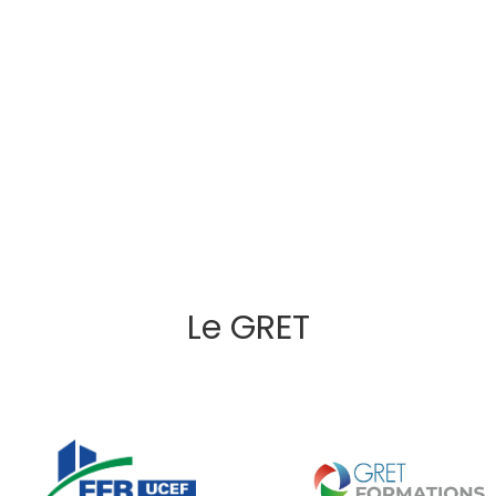
Le GRET