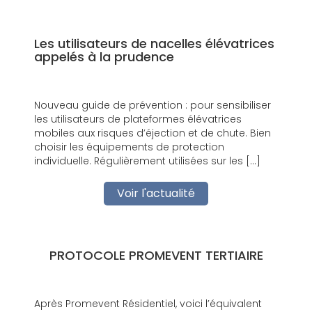
Les utilisateurs de nacelles élévatrices
appelés à la prudence
Nouveau guide de prévention : pour sensibiliser
les utilisateurs de plateformes élévatrices
mobiles aux risques d’éjection et de chute. Bien
choisir les équipements de protection
individuelle. Régulièrement utilisées sur les […]
Voir l'actualité
PROTOCOLE PROMEVENT TERTIAIRE
Après Promevent Résidentiel, voici l’équivalent