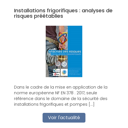
Installations frigorifiques : analyses de
risques préétablies
Dans le cadre de la mise en application de la
norme européenne NF EN 378 : 2017, seule
référence dans le domaine de la sécurité des
installations frigorifiques et pompes […]
Voir l'actualité