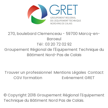
270, boulebard Clemenceau - 59700 Marcq-en-
Baroeul
Tél : 03 20 72 02 92
Groupement Régional de l'Équipement Technique du
Bâtiment Nord-Pas de Calais
Trouver un professionnel
Mentions Légales
Contact
CGV formation
Evénement GRET
© Copyright 2018 Groupement Régional l'Equipement
Technique du Bâtiment Nord Pas de Calais.