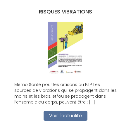
RISQUES VIBRATIONS
Mémo Santé pour les artisans du BTP Les
sources de vibrations qui se propagent dans les
mains et les bras, et/ou se propagent dans
l’ensemble du corps, peuvent être : […]
Voir l'actualité