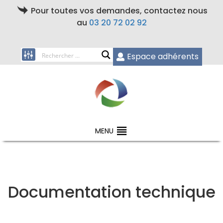
Pour toutes vos demandes, contactez nous
au
03 20 72 02 92
Espace adhérents
MENU
Documentation technique