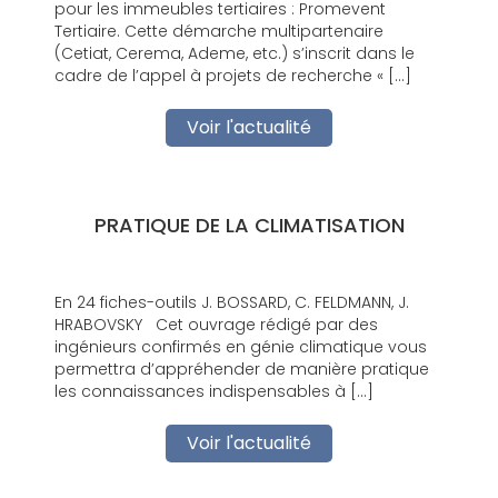
pour les immeubles tertiaires : Promevent
Tertiaire. Cette démarche multipartenaire
(Cetiat, Cerema, Ademe, etc.) s’inscrit dans le
cadre de l’appel à projets de recherche « […]
Voir l'actualité
PRATIQUE DE LA CLIMATISATION
En 24 fiches-outils J. BOSSARD, C. FELDMANN, J.
HRABOVSKY Cet ouvrage rédigé par des
ingénieurs confirmés en génie climatique vous
permettra d’appréhender de manière pratique
les connaissances indispensables à […]
Voir l'actualité