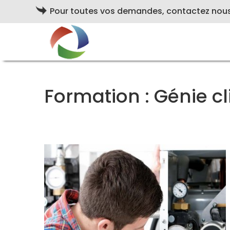
Pour toutes vos demandes, contactez nou
Formation : Génie c