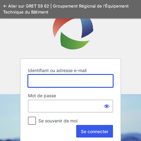
Se
← Aller sur GRET 59 62 | Groupement Régional de l'Équipement
Technique du Bâtiment
connecter
Identifiant ou adresse e-mail
Mot de passe
Se souvenir de moi