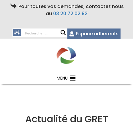
Pour toutes vos demandes, contactez nous
au
03 20 72 02 92
Espace adhérents
MENU
Actualité du GRET