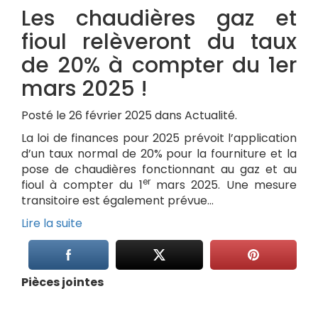
Les chaudières gaz et
fioul relèveront du taux
de 20% à compter du 1er
mars 2025 !
Posté le 26 février 2025 dans Actualité.
La loi de finances pour 2025 prévoit l’application
d’un taux normal de 20% pour la fourniture et la
pose de chaudières fonctionnant au gaz et au
er
fioul à compter du 1
mars 2025.​ Une mesure
transitoire est également prévue…
Lire la suite
Pièces jointes