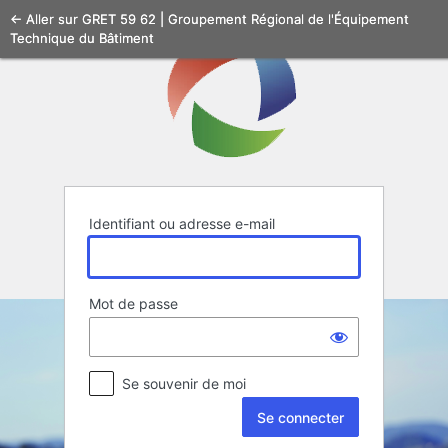
Se
← Aller sur GRET 59 62 | Groupement Régional de l'Équipement
Technique du Bâtiment
connecter
Identifiant ou adresse e-mail
Mot de passe
Se souvenir de moi