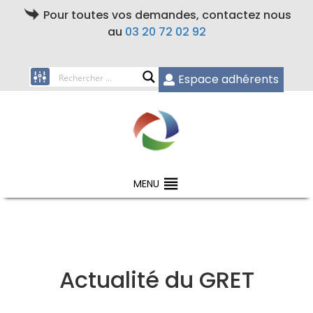
Pour toutes vos demandes, contactez nous
au
03 20 72 02 92
Espace adhérents
MENU
Actualité du GRET