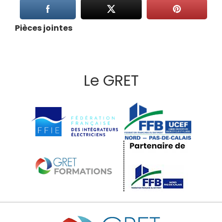
Pièces jointes
Le GRET