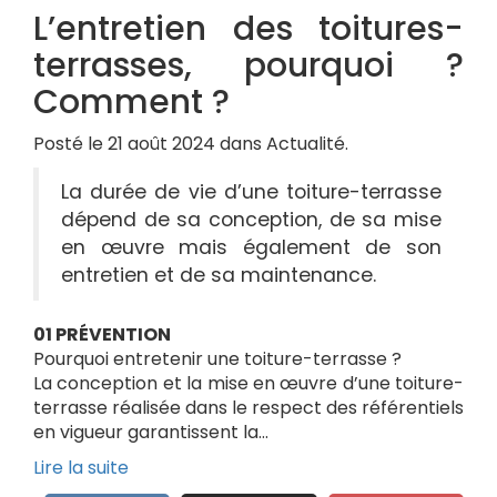
L’entretien des toitures-
terrasses, pourquoi ?
Comment ?
Posté le 21 août 2024 dans Actualité.
La durée de vie d’une toiture-terrasse
dépend de sa conception, de sa mise
en œuvre mais également de son
entretien et de sa maintenance.
01 PRÉVENTION
Pourquoi entretenir une toiture-terrasse ?
La conception et la mise en œuvre d’une toiture-
terrasse réalisée dans le respect des référentiels
en vigueur garantissent la…
Lire la suite