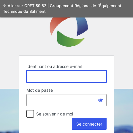
Se
← Aller sur GRET 59 62 | Groupement Régional de l'Équipement
Technique du Bâtiment
connecter
Identifiant ou adresse e-mail
Mot de passe
Se souvenir de moi