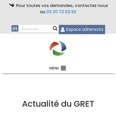
Pour toutes vos demandes, contactez nous
au
03 20 72 02 92
Espace adhérents
MENU
Actualité du GRET