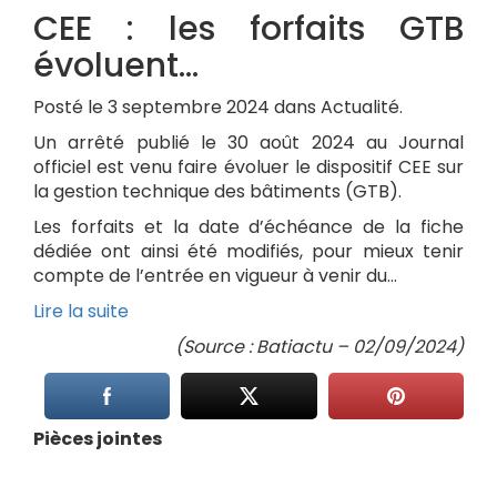
CEE : les forfaits GTB
évoluent…
Posté le 3 septembre 2024 dans Actualité.
Un arrêté publié le 30 août 2024 au Journal
officiel est venu faire évoluer le dispositif CEE sur
la gestion technique des bâtiments (GTB).
Les forfaits et la date d’échéance de la fiche
dédiée ont ainsi été modifiés, pour mieux tenir
compte de l’entrée en vigueur à venir du…
Lire la suite
(Source : Batiactu – 02/09/2024)
Pièces jointes