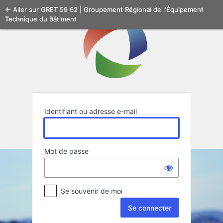
Se
← Aller sur GRET 59 62 | Groupement Régional de l'Équipement
Technique du Bâtiment
connecter
Identifiant ou adresse e-mail
Mot de passe
Se souvenir de moi