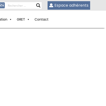
Espace adhérents
ation
GRET
Contact