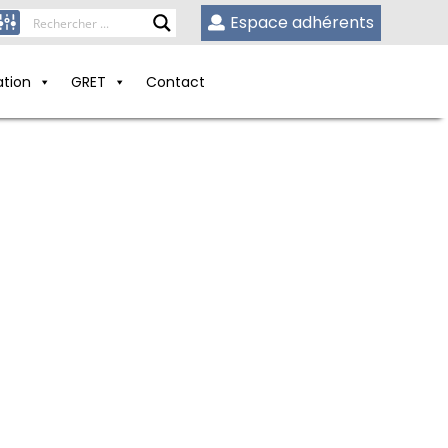
Espace adhérents
ation
GRET
Contact