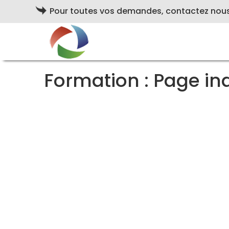
Pour toutes vos demandes, contactez nou
Formation : Page in