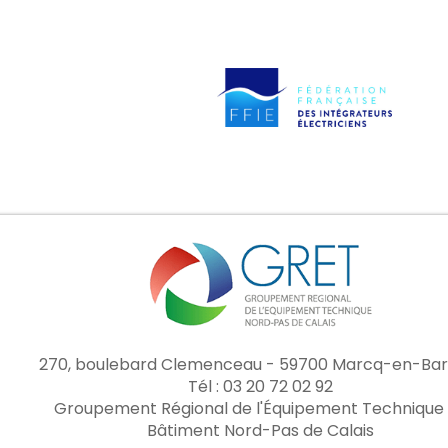
270, boulebard Clemenceau - 59700 Marcq-en-Bar
Tél : 03 20 72 02 92
Groupement Régional de l'Équipement Technique
Bâtiment Nord-Pas de Calais