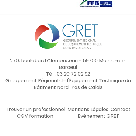
270, boulebard Clemenceau - 59700 Marcq-en-
Baroeul
Tél : 03 20 72 02 92
Groupement Régional de l'Équipement Technique du
Bâtiment Nord-Pas de Calais
Trouver un professionnel
Mentions Légales
Contact
CGV formation
Evénement GRET