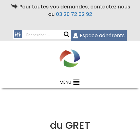
Pour toutes vos demandes, contactez nous
au
03 20 72 02 92
Espace adhérents
MENU
du GRET