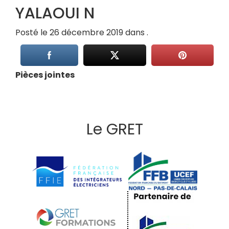
YALAOUI N
Posté le 26 décembre 2019 dans .
Pièces jointes
Le GRET