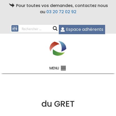
Pour toutes vos demandes, contactez nous
au
03 20 72 02 92
Espace adhérents
MENU
du GRET