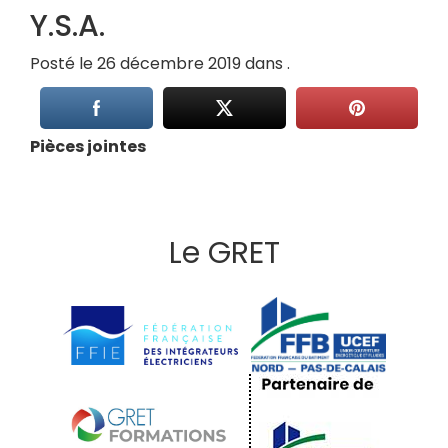
Y.S.A.
Posté le 26 décembre 2019 dans .
Pièces jointes
Le GRET