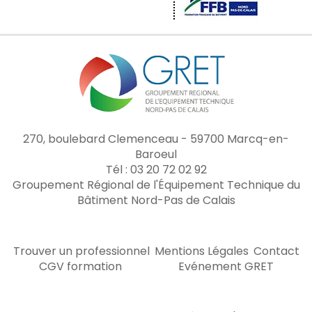
270, boulebard Clemenceau - 59700 Marcq-en-
Baroeul
Tél : 03 20 72 02 92
Groupement Régional de l'Équipement Technique du
Bâtiment Nord-Pas de Calais
Trouver un professionnel
Mentions Légales
Contact
CGV formation
Evénement GRET