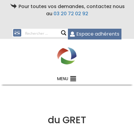
Pour toutes vos demandes, contactez nous
au
03 20 72 02 92
Espace adhérents
MENU
du GRET