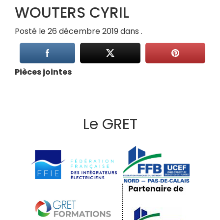
WOUTERS CYRIL
Posté le 26 décembre 2019 dans .
Pièces jointes
Le GRET