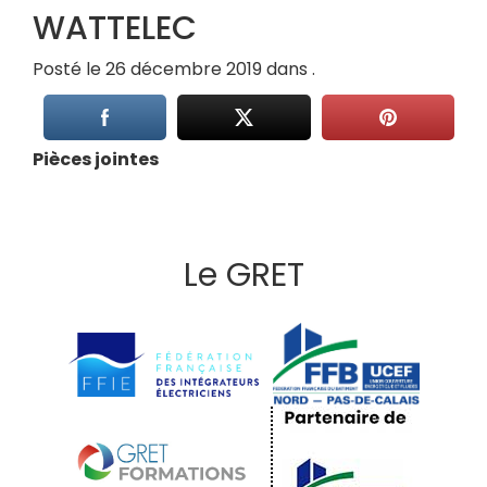
WATTELEC
Posté le 26 décembre 2019 dans .
Pièces jointes
Le GRET