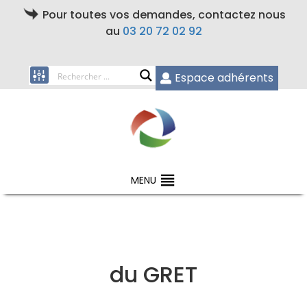
Pour toutes vos demandes, contactez nous
au
03 20 72 02 92
Espace adhérents
MENU
du GRET