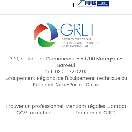
270, boulebard Clemenceau - 59700 Marcq-en-
Baroeul
Tél : 03 20 72 02 92
Groupement Régional de l'Équipement Technique du
Bâtiment Nord-Pas de Calais
Trouver un professionnel
Mentions Légales
Contact
CGV formation
Evénement GRET