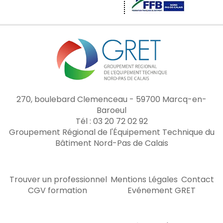
270, boulebard Clemenceau - 59700 Marcq-en-
Baroeul
Tél : 03 20 72 02 92
Groupement Régional de l'Équipement Technique du
Bâtiment Nord-Pas de Calais
Trouver un professionnel
Mentions Légales
Contact
CGV formation
Evénement GRET