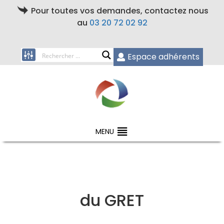
Pour toutes vos demandes, contactez nous
au
03 20 72 02 92
Espace adhérents
MENU
du GRET