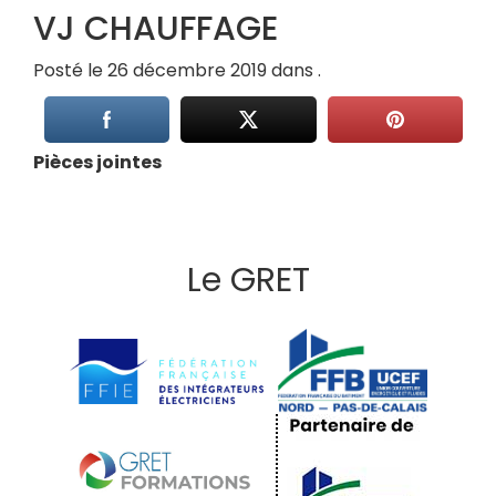
VJ CHAUFFAGE
Posté le 26 décembre 2019 dans .
Pièces jointes
Le GRET