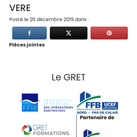
VERE
Posté le 26 décembre 2019 dans .
Pièces jointes
Le GRET