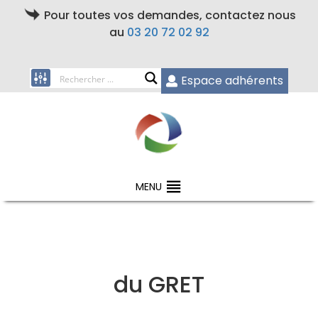
Pour toutes vos demandes, contactez nous
au
03 20 72 02 92
Espace adhérents
MENU
du GRET