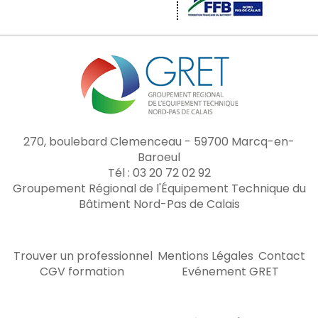
270, boulebard Clemenceau - 59700 Marcq-en-
Baroeul
Tél : 03 20 72 02 92
Groupement Régional de l'Équipement Technique du
Bâtiment Nord-Pas de Calais
Trouver un professionnel
Mentions Légales
Contact
CGV formation
Evénement GRET