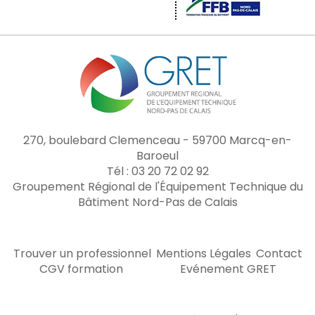
270, boulebard Clemenceau - 59700 Marcq-en-
Baroeul
Tél : 03 20 72 02 92
Groupement Régional de l'Équipement Technique du
Bâtiment Nord-Pas de Calais
Trouver un professionnel
Mentions Légales
Contact
CGV formation
Evénement GRET