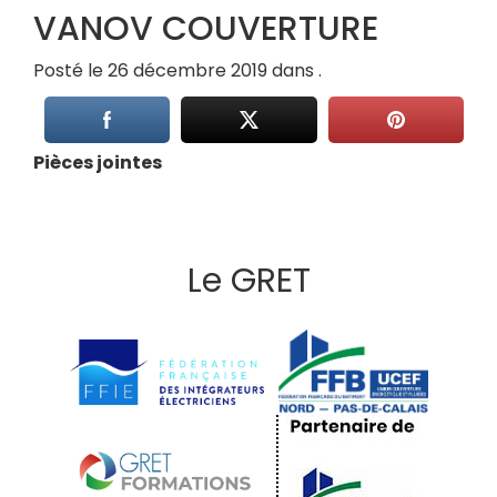
VANOV COUVERTURE
Posté le 26 décembre 2019 dans .
Pièces jointes
Le GRET