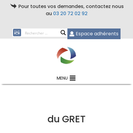
Pour toutes vos demandes, contactez nous
au
03 20 72 02 92
Espace adhérents
MENU
du GRET