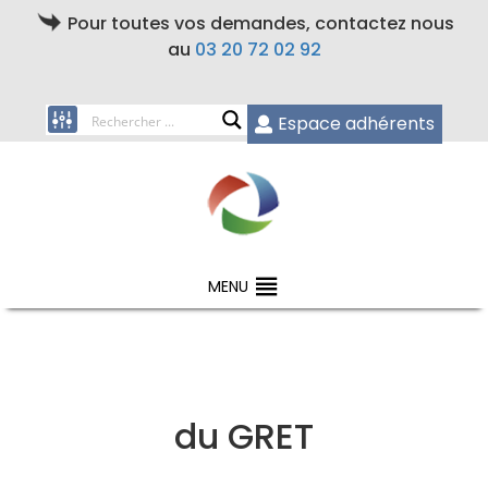
Pour toutes vos demandes, contactez nous
au
03 20 72 02 92
Espace adhérents
MENU
du GRET