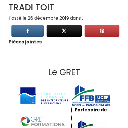
TRADI TOIT
Posté le 26 décembre 2019 dans .
Pièces jointes
Le GRET