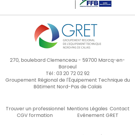
270, boulebard Clemenceau - 59700 Marcq-en-
Baroeul
Tél : 03 20 72 02 92
Groupement Régional de l'Équipement Technique du
Bâtiment Nord-Pas de Calais
Trouver un professionnel
Mentions Légales
Contact
CGV formation
Evénement GRET