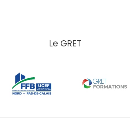
Le GRET