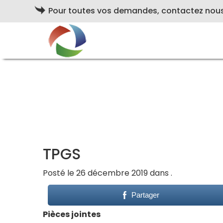
Pour toutes vos demandes, contactez nou
TPGS
Posté le 26 décembre 2019 dans .
Partager
Pièces jointes