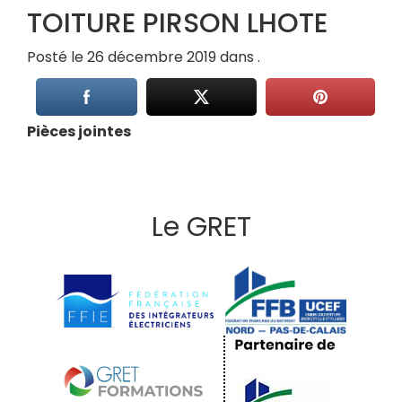
TOITURE PIRSON LHOTE
Posté le 26 décembre 2019 dans .
Pièces jointes
Le GRET