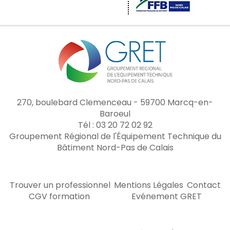
270, boulebard Clemenceau - 59700 Marcq-en-
Baroeul
Tél : 03 20 72 02 92
Groupement Régional de l'Équipement Technique du
Bâtiment Nord-Pas de Calais
Trouver un professionnel
Mentions Légales
Contact
CGV formation
Evénement GRET