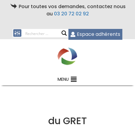
Pour toutes vos demandes, contactez nous
au
03 20 72 02 92
Espace adhérents
MENU
du GRET