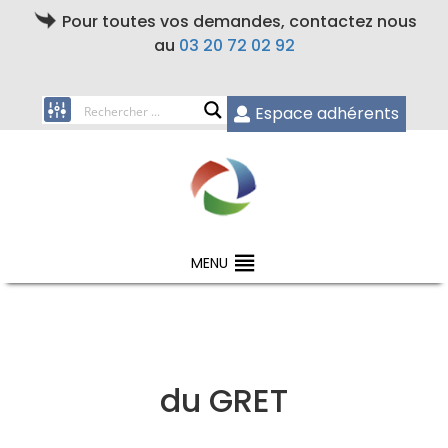
Pour toutes vos demandes, contactez nous
au
03 20 72 02 92
Espace adhérents
MENU
du GRET