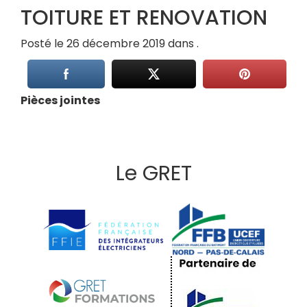
TOITURE ET RENOVATION
Posté le 26 décembre 2019 dans .
Pièces jointes
Le GRET