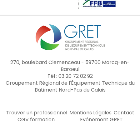
270, boulebard Clemenceau - 59700 Marcq-en-
Baroeul
Tél : 03 20 72 02 92
Groupement Régional de l'Équipement Technique du
Bâtiment Nord-Pas de Calais
Trouver un professionnel
Mentions Légales
Contact
CGV formation
Evénement GRET