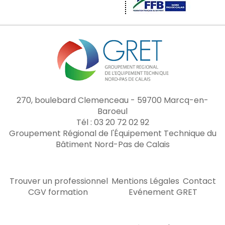
270, boulebard Clemenceau - 59700 Marcq-en-
Baroeul
Tél : 03 20 72 02 92
Groupement Régional de l'Équipement Technique du
Bâtiment Nord-Pas de Calais
Trouver un professionnel
Mentions Légales
Contact
CGV formation
Evénement GRET