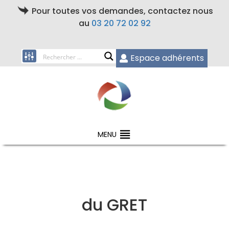
Pour toutes vos demandes, contactez nous
au
03 20 72 02 92
Espace adhérents
MENU
du GRET