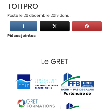
TOITPRO
Posté le 26 décembre 2019 dans .
Pièces jointes
Le GRET