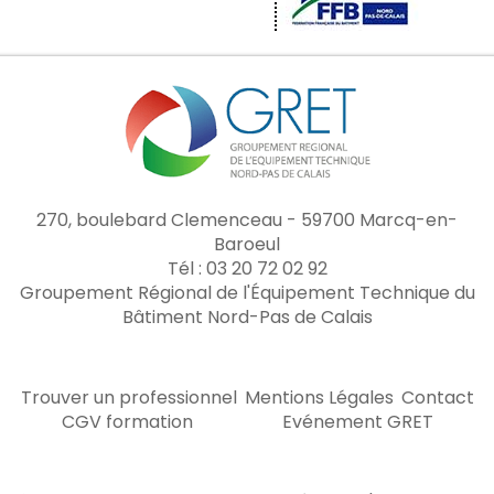
270, boulebard Clemenceau - 59700 Marcq-en-
Baroeul
Tél : 03 20 72 02 92
Groupement Régional de l'Équipement Technique du
Bâtiment Nord-Pas de Calais
Trouver un professionnel
Mentions Légales
Contact
CGV formation
Evénement GRET