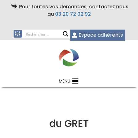
Pour toutes vos demandes, contactez nous
au
03 20 72 02 92
Espace adhérents
MENU
du GRET