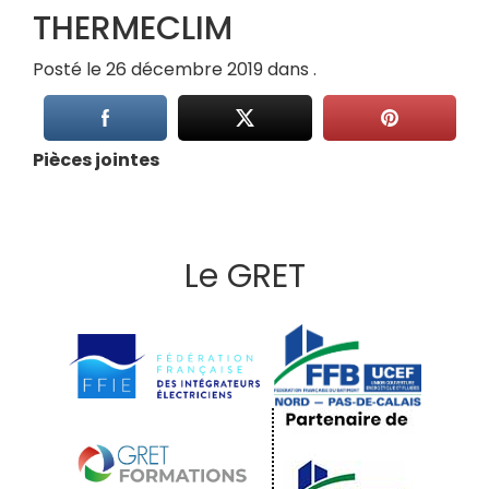
THERMECLIM
Posté le 26 décembre 2019 dans .
Pièces jointes
Le GRET