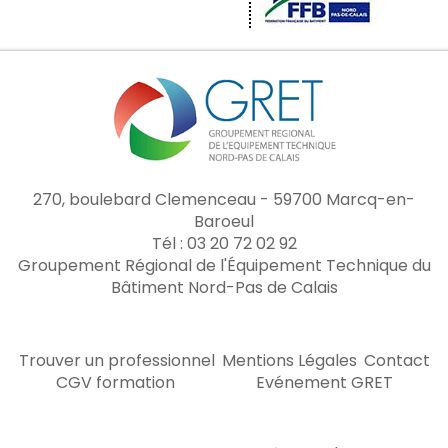
270, boulebard Clemenceau - 59700 Marcq-en-
Baroeul
Tél : 03 20 72 02 92
Groupement Régional de l'Équipement Technique du
Bâtiment Nord-Pas de Calais
Trouver un professionnel
Mentions Légales
Contact
CGV formation
Evénement GRET