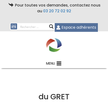
Pour toutes vos demandes, contactez nous
au
03 20 72 02 92
Espace adhérents
MENU
du GRET