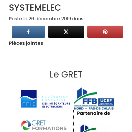
SYSTEMELEC
Posté le 26 décembre 2019 dans .
Pièces jointes
Le GRET