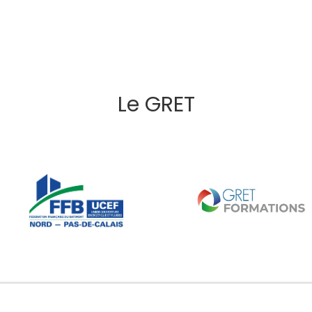
Le GRET