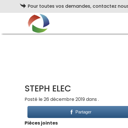
Pour toutes vos demandes, contactez nou
STEPH ELEC
Posté le 26 décembre 2019 dans .
Partager
Pièces jointes