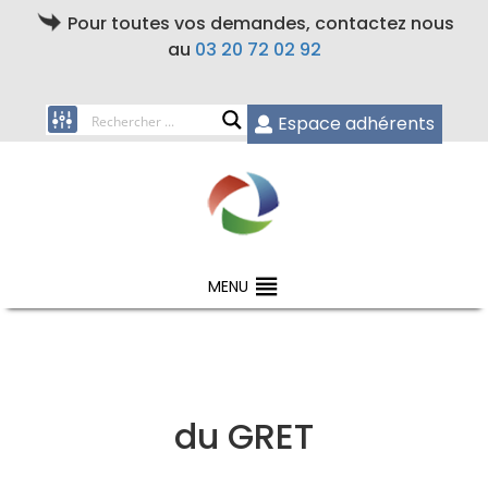
Pour toutes vos demandes, contactez nous
au
03 20 72 02 92
Espace adhérents
MENU
du GRET