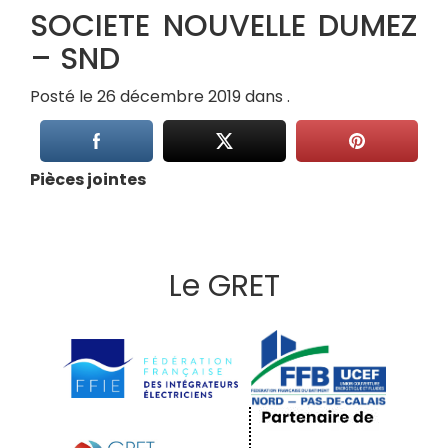
SOCIETE NOUVELLE DUMEZ
– SND
Posté le 26 décembre 2019 dans .
Pièces jointes
Le GRET