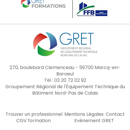
270, boulebard Clemenceau - 59700 Marcq-en-
Baroeul
Tél : 03 20 72 02 92
Groupement Régional de l'Équipement Technique du
Bâtiment Nord-Pas de Calais
Trouver un professionnel
Mentions Légales
Contact
CGV formation
Evénement GRET