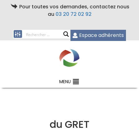
Pour toutes vos demandes, contactez nous
au
03 20 72 02 92
Espace adhérents
MENU
du GRET