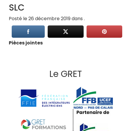
SLC
Posté le 26 décembre 2019 dans .
Pièces jointes
Le GRET