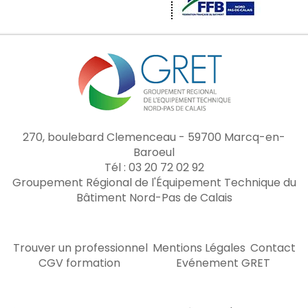
270, boulebard Clemenceau - 59700 Marcq-en-
Baroeul
Tél : 03 20 72 02 92
Groupement Régional de l'Équipement Technique du
Bâtiment Nord-Pas de Calais
Trouver un professionnel
Mentions Légales
Contact
CGV formation
Evénement GRET