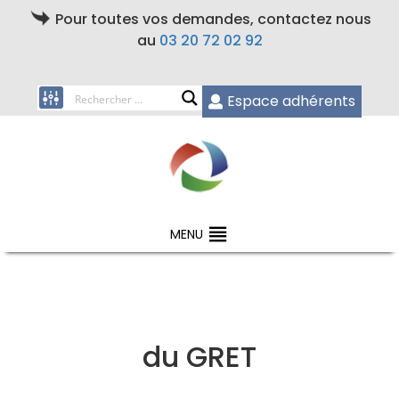
Pour toutes vos demandes, contactez nous
au
03 20 72 02 92
Espace adhérents
MENU
du GRET