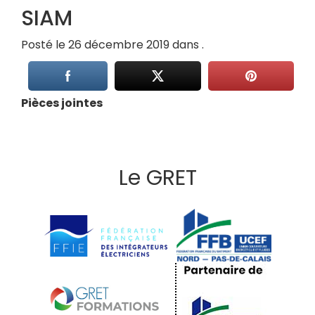
SIAM
Posté le 26 décembre 2019 dans .
Pièces jointes
Le GRET