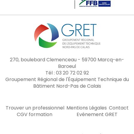
270, boulebard Clemenceau - 59700 Marcq-en-
Baroeul
Tél : 03 20 72 02 92
Groupement Régional de l'Équipement Technique du
Bâtiment Nord-Pas de Calais
Trouver un professionnel
Mentions Légales
Contact
CGV formation
Evénement GRET