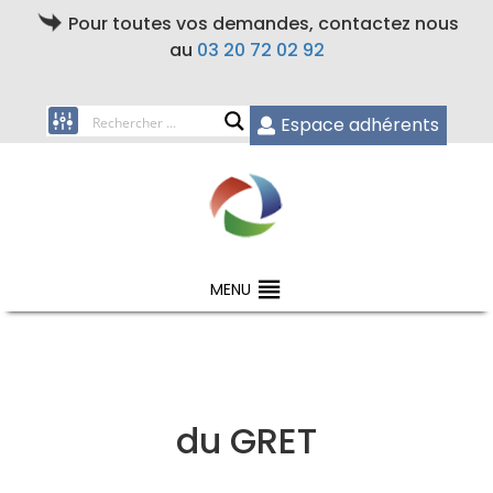
Pour toutes vos demandes, contactez nous
au
03 20 72 02 92
Espace adhérents
MENU
du GRET