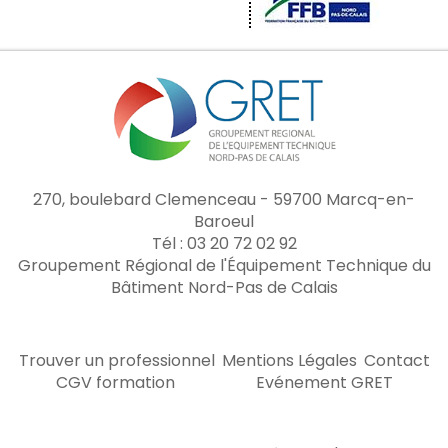
270, boulebard Clemenceau - 59700 Marcq-en-
Baroeul
Tél : 03 20 72 02 92
Groupement Régional de l'Équipement Technique du
Bâtiment Nord-Pas de Calais
Trouver un professionnel
Mentions Légales
Contact
CGV formation
Evénement GRET