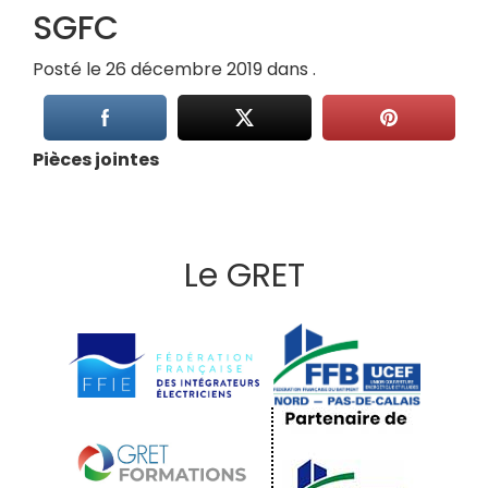
SGFC
Posté le 26 décembre 2019 dans .
Pièces jointes
Le GRET