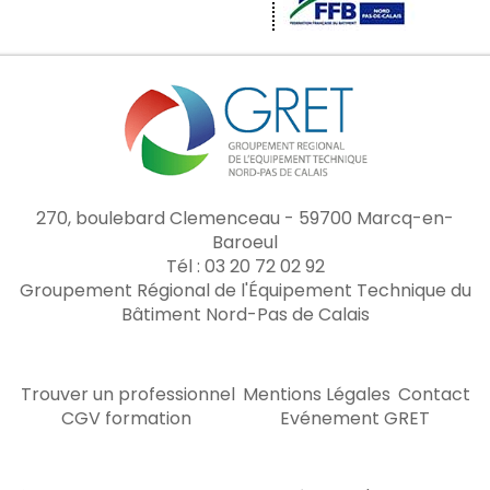
270, boulebard Clemenceau - 59700 Marcq-en-
Baroeul
Tél : 03 20 72 02 92
Groupement Régional de l'Équipement Technique du
Bâtiment Nord-Pas de Calais
Trouver un professionnel
Mentions Légales
Contact
CGV formation
Evénement GRET