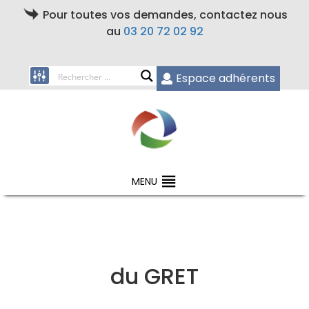
Pour toutes vos demandes, contactez nous
au
03 20 72 02 92
Espace adhérents
MENU
du GRET