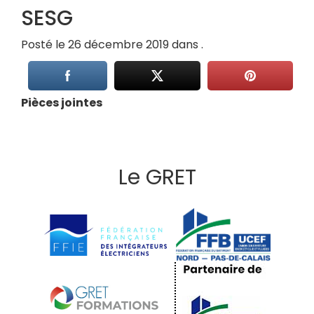
SESG
Posté le 26 décembre 2019 dans .
Pièces jointes
Le GRET