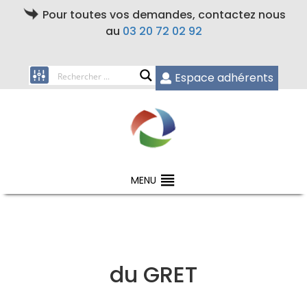
Pour toutes vos demandes, contactez nous
au
03 20 72 02 92
Espace adhérents
MENU
du GRET