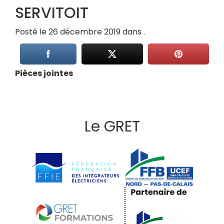
SERVITOIT
Posté le 26 décembre 2019 dans .
Pièces jointes
Le GRET