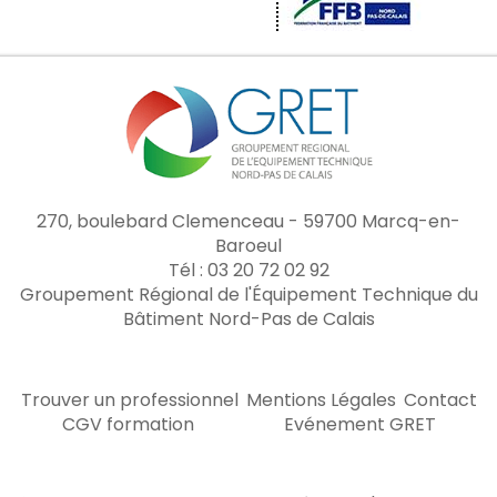
270, boulebard Clemenceau - 59700 Marcq-en-
Baroeul
Tél : 03 20 72 02 92
Groupement Régional de l'Équipement Technique du
Bâtiment Nord-Pas de Calais
Trouver un professionnel
Mentions Légales
Contact
CGV formation
Evénement GRET