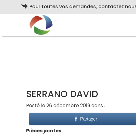
Pour toutes vos demandes, contactez nou
SERRANO DAVID
Posté le 26 décembre 2019 dans .
Partager
Pièces jointes