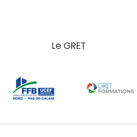
Le GRET