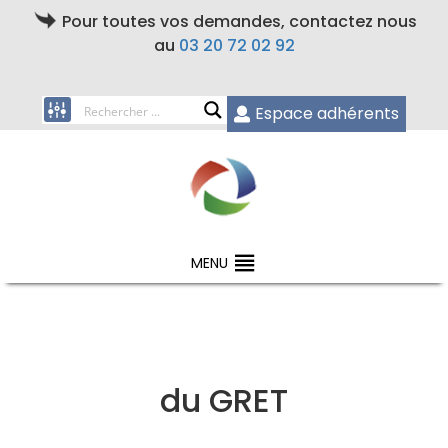
Pour toutes vos demandes, contactez nous
au
03 20 72 02 92
Espace adhérents
MENU
du GRET