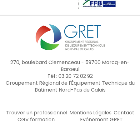
270, boulebard Clemenceau - 59700 Marcq-en-
Baroeul
Tél : 03 20 72 02 92
Groupement Régional de l'Équipement Technique du
Bâtiment Nord-Pas de Calais
Trouver un professionnel
Mentions Légales
Contact
CGV formation
Evénement GRET