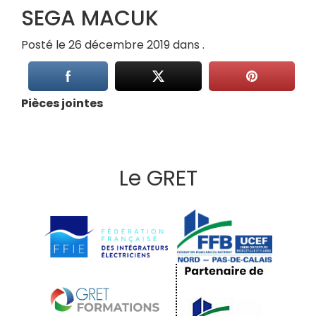
SEGA MACUK
Posté le 26 décembre 2019 dans .
Pièces jointes
Le GRET