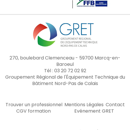
270, boulebard Clemenceau - 59700 Marcq-en-
Baroeul
Tél : 03 20 72 02 92
Groupement Régional de l'Équipement Technique du
Bâtiment Nord-Pas de Calais
Trouver un professionnel
Mentions Légales
Contact
CGV formation
Evénement GRET