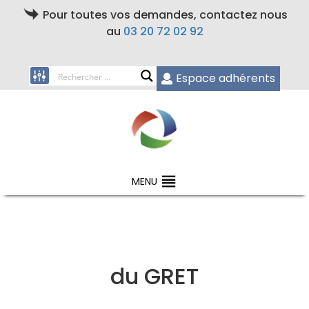
Pour toutes vos demandes, contactez nous
au
03 20 72 02 92
Espace adhérents
MENU
du GRET