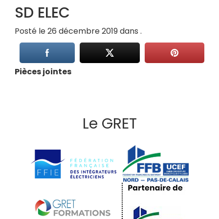
SD ELEC
Posté le 26 décembre 2019 dans .
Pièces jointes
Le GRET