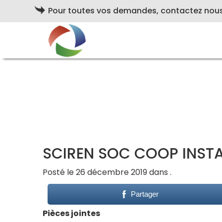
Pour toutes vos demandes, contactez nou
SCIREN SOC COOP INSTA
Posté le 26 décembre 2019 dans .
Partager
Pièces jointes