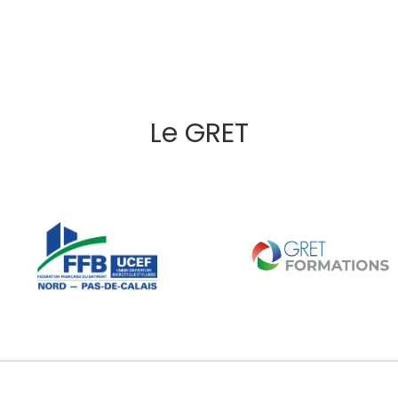
Le GRET