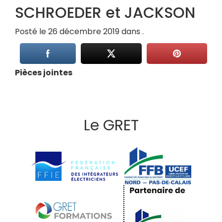
SCHROEDER et JACKSON
Posté le 26 décembre 2019 dans .
Pièces jointes
Le GRET