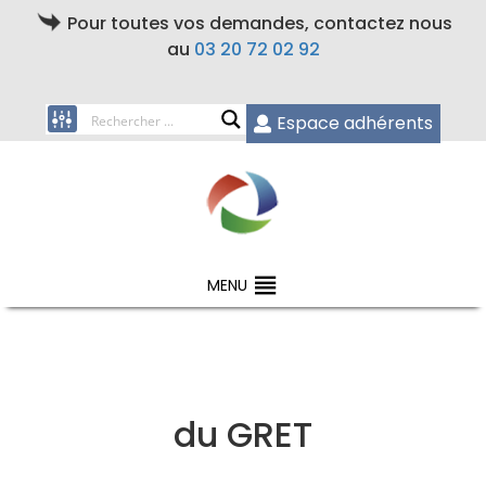
Pour toutes vos demandes, contactez nous
au
03 20 72 02 92
Espace adhérents
MENU
du GRET