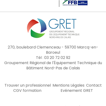
270, boulebard Clemenceau - 59700 Marcq-en-
Baroeul
Tél : 03 20 72 02 92
Groupement Régional de l'Équipement Technique du
Bâtiment Nord-Pas de Calais
Trouver un professionnel
Mentions Légales
Contact
CGV formation
Evénement GRET