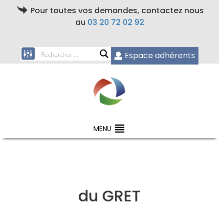
Pour toutes vos demandes, contactez nous
au
03 20 72 02 92
Espace adhérents
MENU
du GRET