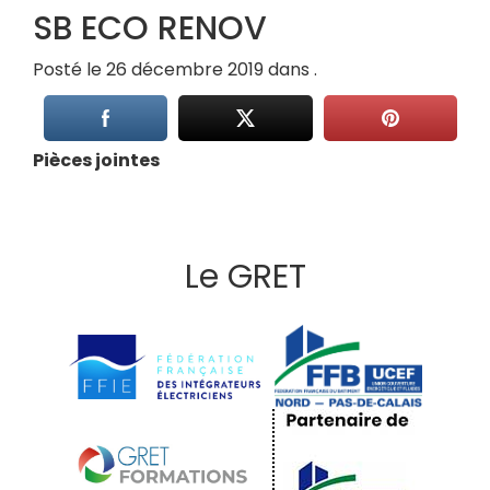
SB ECO RENOV
Posté le 26 décembre 2019 dans .
Pièces jointes
Le GRET