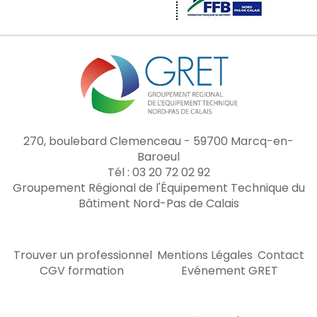
270, boulebard Clemenceau - 59700 Marcq-en-
Baroeul
Tél : 03 20 72 02 92
Groupement Régional de l'Équipement Technique du
Bâtiment Nord-Pas de Calais
Trouver un professionnel
Mentions Légales
Contact
CGV formation
Evénement GRET