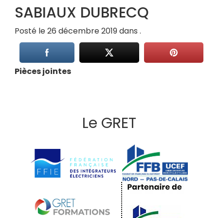
SABIAUX DUBRECQ
Posté le 26 décembre 2019 dans .
Pièces jointes
Le GRET