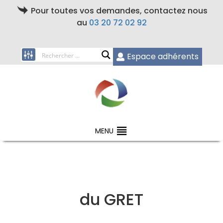
Pour toutes vos demandes, contactez nous
au
03 20 72 02 92
Espace adhérents
MENU
du GRET