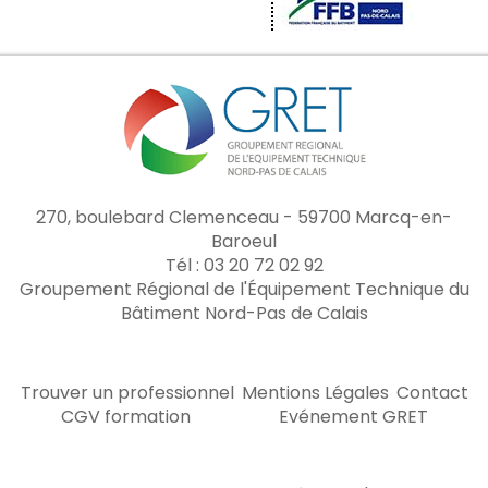
270, boulebard Clemenceau - 59700 Marcq-en-
Baroeul
Tél : 03 20 72 02 92
Groupement Régional de l'Équipement Technique du
Bâtiment Nord-Pas de Calais
Trouver un professionnel
Mentions Légales
Contact
CGV formation
Evénement GRET