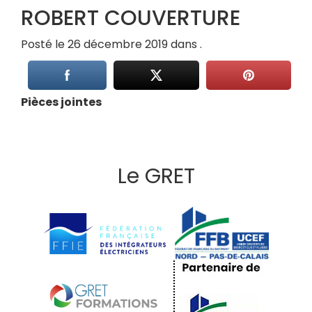
ROBERT COUVERTURE
Posté le 26 décembre 2019 dans .
Pièces jointes
Le GRET