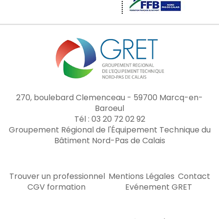
270, boulebard Clemenceau - 59700 Marcq-en-
Baroeul
Tél : 03 20 72 02 92
Groupement Régional de l'Équipement Technique du
Bâtiment Nord-Pas de Calais
Trouver un professionnel
Mentions Légales
Contact
CGV formation
Evénement GRET