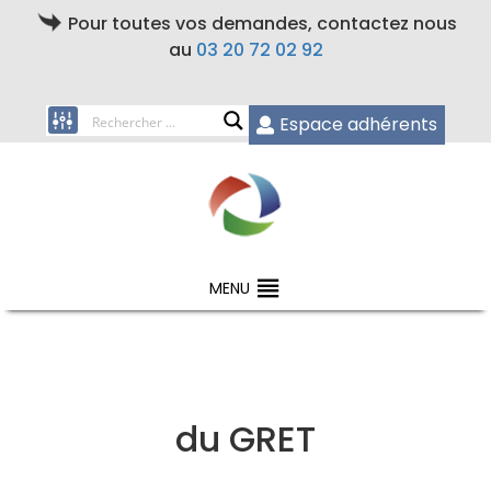
Pour toutes vos demandes, contactez nous
au
03 20 72 02 92
Espace adhérents
MENU
du GRET