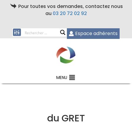
Pour toutes vos demandes, contactez nous
au
03 20 72 02 92
Espace adhérents
MENU
du GRET