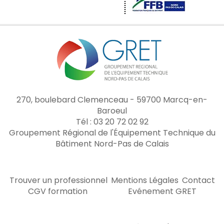
270, boulebard Clemenceau - 59700 Marcq-en-
Baroeul
Tél : 03 20 72 02 92
Groupement Régional de l'Équipement Technique du
Bâtiment Nord-Pas de Calais
Trouver un professionnel
Mentions Légales
Contact
CGV formation
Evénement GRET