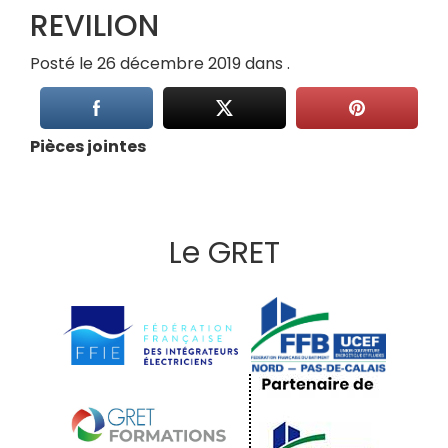
REVILION
Posté le 26 décembre 2019 dans .
Pièces jointes
Le GRET