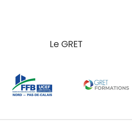
Le GRET