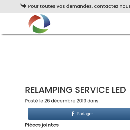
Pour toutes vos demandes, contactez nou
RELAMPING SERVICE LED
Posté le 26 décembre 2019 dans .
Partager
Pièces jointes