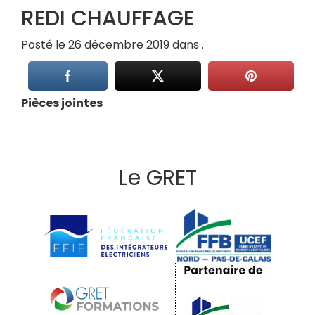
REDI CHAUFFAGE
Posté le 26 décembre 2019 dans .
Pièces jointes
Le GRET