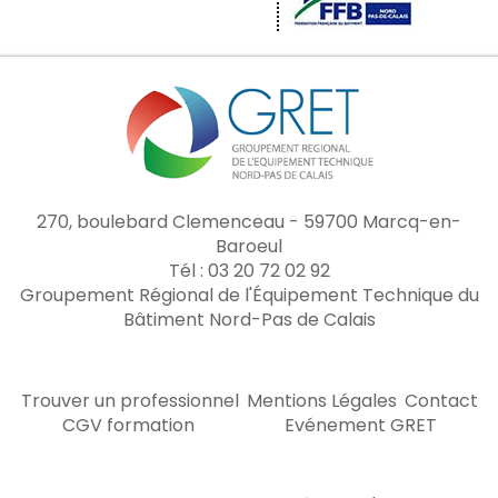
270, boulebard Clemenceau - 59700 Marcq-en-
Baroeul
Tél : 03 20 72 02 92
Groupement Régional de l'Équipement Technique du
Bâtiment Nord-Pas de Calais
Trouver un professionnel
Mentions Légales
Contact
CGV formation
Evénement GRET