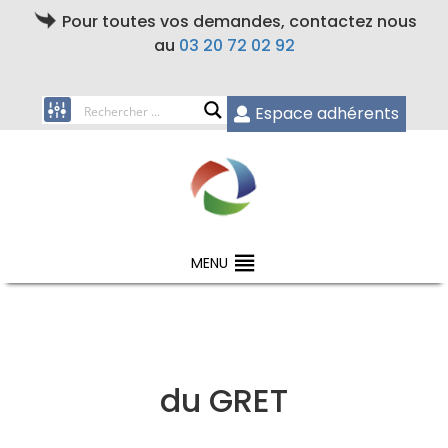
Pour toutes vos demandes, contactez nous
au
03 20 72 02 92
Espace adhérents
MENU
du GRET