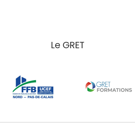
Le GRET