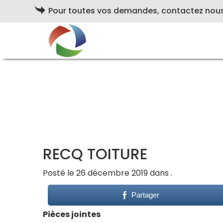
Pour toutes vos demandes, contactez nou
RECQ TOITURE
Posté le 26 décembre 2019 dans .
Partager
Pièces jointes