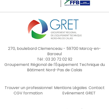
270, boulebard Clemenceau - 59700 Marcq-en-
Baroeul
Tél : 03 20 72 02 92
Groupement Régional de l'Équipement Technique du
Bâtiment Nord-Pas de Calais
Trouver un professionnel
Mentions Légales
Contact
CGV formation
Evénement GRET