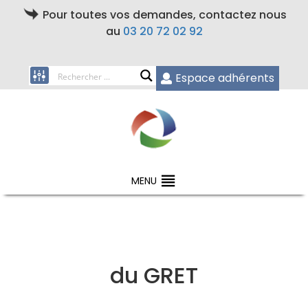
Pour toutes vos demandes, contactez nous
au
03 20 72 02 92
Espace adhérents
MENU
du GRET