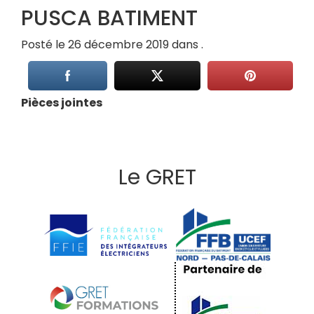
PUSCA BATIMENT
Posté le 26 décembre 2019 dans .
Pièces jointes
Le GRET