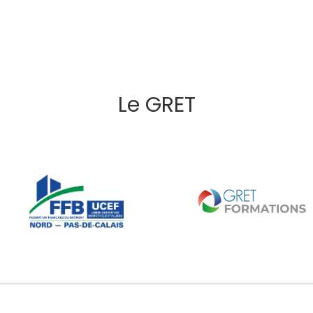
Le GRET