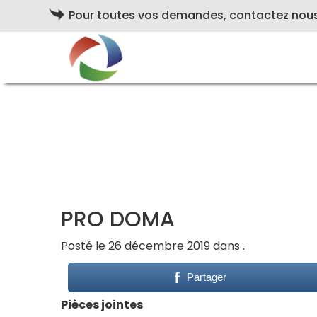
Pour toutes vos demandes, contactez nou
PRO DOMA
Posté le 26 décembre 2019 dans .
Partager
Pièces jointes